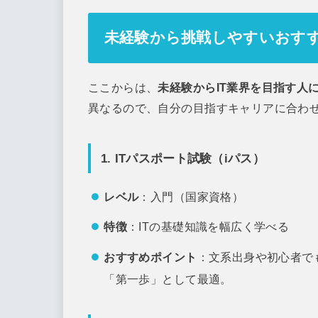
未経験から挑戦しやすいおす
ここからは、
未経験からIT業界を目指す人
異なるので、自分の目指すキャリアに合わ
1. ITパスポート試験（iパス）
レベル
：入門（国家資格）
特徴
：ITの基礎知識を幅広く学べる
おすすめポイント
：文系出身や初心者で
「第一歩」として最適。