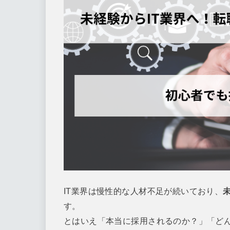
IT業界は慢性的な人材不足が続いており、
す。
とはいえ「本当に採用されるのか？」「ど