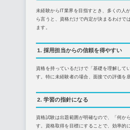
未経験からIT業界を目指すとき、多くの人
ら言うと、資格だけで内定が決まるわけで
ます。
1. 採用担当からの信頼を得やすい
資格を持っているだけで「基礎を理解して
す。特に未経験者の場合、面接での評価を
2. 学習の指針になる
資格試験は出題範囲が明確なので、「何か
す。資格取得を目標にすることで、効率的に