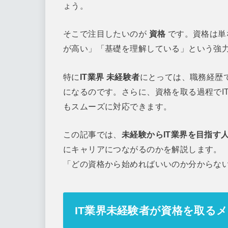
ょう。
そこで注目したいのが
資格
です。資格は単
が高い」「基礎を理解している」という強
特に
IT業界 未経験者
にとっては、職務経歴
になるのです。さらに、資格を取る過程でI
もスムーズに対応できます。
この記事では、
未経験からIT業界を目指す
にキャリアにつながるのかを解説します。
「どの資格から始めればいいのか分からな
IT業界未経験者が資格を取る