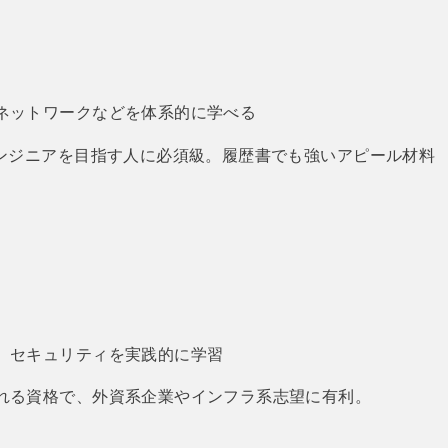
）
ネットワークなどを体系的に学べる
エンジニアを目指す人に必須級。履歴書でも強いアピール材料
、セキュリティを実践的に学習
れる資格で、外資系企業やインフラ系志望に有利。