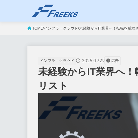
HOME
インフラ・クラウド
未経験からIT業界へ！転職を成功
2025.09.29
インフラ・クラウド
広告
未経験からIT業界へ
リスト