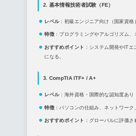
2. 基本情報技術者試験（FE）
レベル
：初級エンジニア向け（国家資格
特徴
：プログラミングやアルゴリズム、
おすすめポイント
：システム開発やIT
になる。
3. CompTIA ITF+ / A+
レベル
：海外資格・国際的な認知度あり
特徴
：パソコンの仕組み、ネットワーク
おすすめポイント
：グローバルに評価さ