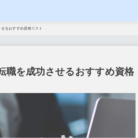
させるおすすめ資格リスト
！転職を成功させるおすすめ資格