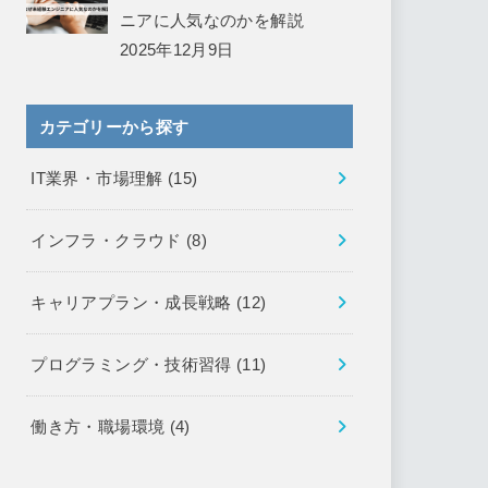
ニアに人気なのかを解説
2025年12月9日
カテゴリーから探す
IT業界・市場理解
(15)
インフラ・クラウド
(8)
キャリアプラン・成長戦略
(12)
プログラミング・技術習得
(11)
働き方・職場環境
(4)