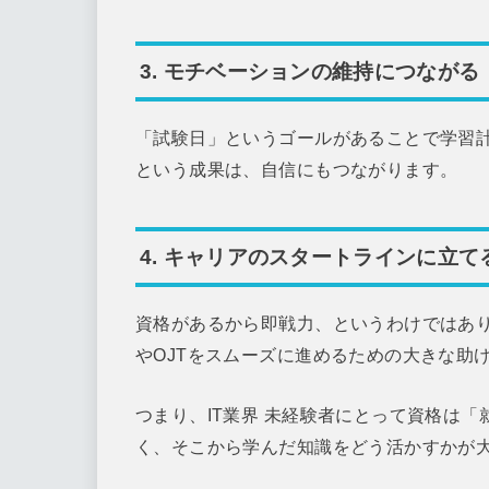
3. モチベーションの維持につながる
「試験日」というゴールがあることで学習
という成果は、自信にもつながります。
4. キャリアのスタートラインに立て
資格があるから即戦力、というわけではあ
やOJTをスムーズに進めるための大きな助
つまり、IT業界 未経験者にとって資格は
く、そこから学んだ知識をどう活かすかが