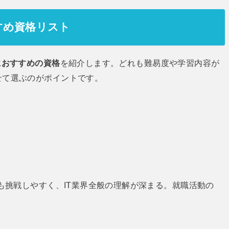
すめ資格リスト
におすすめの資格
を紹介します。どれも難易度や学習内容が
せて選ぶのがポイントです。
も挑戦しやすく、IT業界全般の理解が深まる。就職活動の