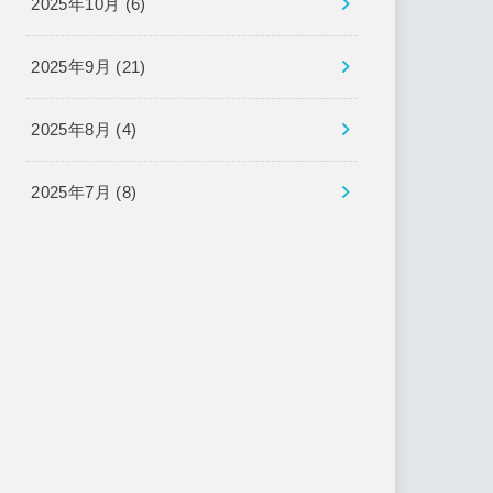
2025年10月 (6)
2025年9月 (21)
2025年8月 (4)
2025年7月 (8)