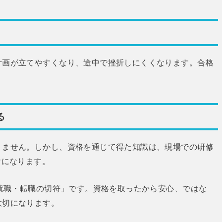
計画が立てやすくなり、途中で挫折しにくくなります。合格
る
りません。しかし、資格を通じて得た知識は、現場での研修
けになります。
「就職・転職の切符」です。資格を取ったから安心、ではな
大切になります。