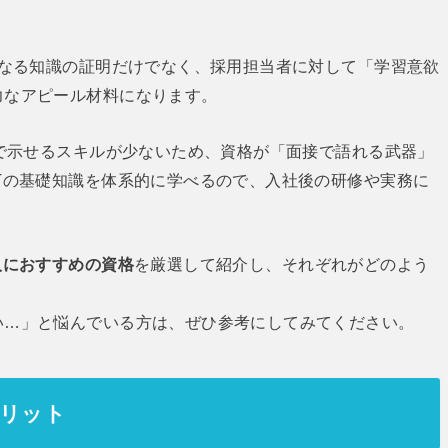
なる知識の証明だけでなく、採用担当者に対して「学習意欲
力なアピール材料になります。
で示せるスキルが少ないため、資格が「面接で語れる武器」
Tの基礎知識を体系的に学べるので、入社後の研修や実務に
人におすすめの資格
を厳選して紹介し、それぞれがどのよう
い…」と悩んでいる方は、ぜひ参考にしてみてください。
メリット