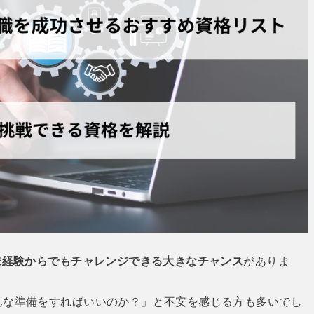
未経験からでもチャレンジできる大きなチャンス
がありま
んな準備をすればいいのか？」と不安を感じる方も多いでし