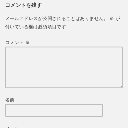
コメントを残す
メールアドレスが公開されることはありません。
※
が
付いている欄は必須項目です
コメント
※
名前