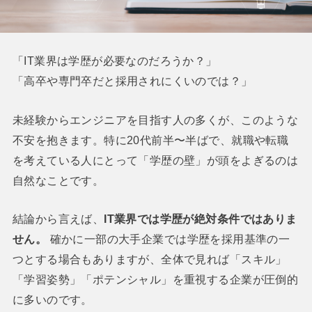
「IT業界は学歴が必要なのだろうか？」
「高卒や専門卒だと採用されにくいのでは？」
未経験からエンジニアを目指す人の多くが、このような
不安を抱きます。特に20代前半〜半ばで、就職や転職
を考えている人にとって「学歴の壁」が頭をよぎるのは
自然なことです。
結論から言えば、
IT業界では学歴が絶対条件ではありま
せん。
確かに一部の大手企業では学歴を採用基準の一
つとする場合もありますが、全体で見れば「スキル」
「学習姿勢」「ポテンシャル」を重視する企業が圧倒的
に多いのです。