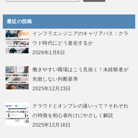
最近の投稿
インフラエンジニアのキャリアパス：クラ
ウド時代にどう進化するか
2026年1月6日
働きやすい職場はこう見抜く！未経験者が
失敗しない判断基準
2025年12月23日
クラウドとオンプレの違いって？それぞれ
の特徴を初心者向けにやさしく解説
2025年12月16日