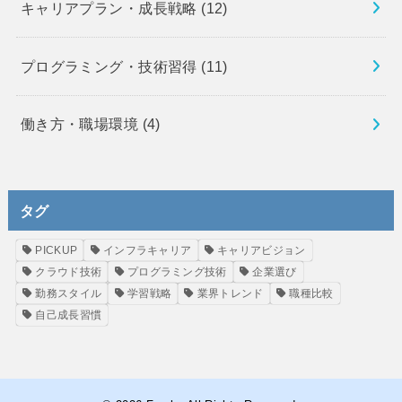
キャリアプラン・成長戦略
(12)
プログラミング・技術習得
(11)
働き方・職場環境
(4)
タグ
PICKUP
インフラキャリア
キャリアビジョン
クラウド技術
プログラミング技術
企業選び
勤務スタイル
学習戦略
業界トレンド
職種比較
自己成長習慣