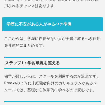
用されるチャンスはあります。
学歴に不安がある人がやるべき準備
ここからは、学歴に自信がない人が実際に取るべき行動
を具体的にまとめます。
ステップ1：学習環境を整える
独学が難しい人は、スクールを利用するのが近道です。
Freeksのように未経験者向けのカリキュラムがあるス
クールでは、基礎から体系的に学べるので安心です。