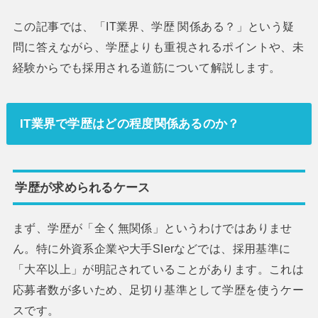
この記事では、「IT業界、学歴 関係ある？」という疑
問に答えながら、学歴よりも重視されるポイントや、未
経験からでも採用される道筋について解説します。
IT業界で学歴はどの程度関係あるのか？
学歴が求められるケース
まず、学歴が「全く無関係」というわけではありませ
ん。特に外資系企業や大手SIerなどでは、採用基準に
「大卒以上」が明記されていることがあります。これは
応募者数が多いため、足切り基準として学歴を使うケー
スです。