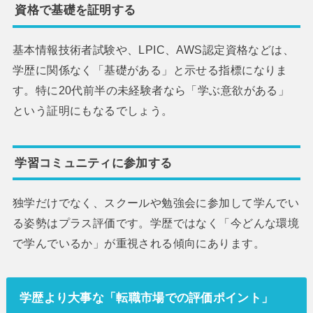
資格で基礎を証明する
基本情報技術者試験や、LPIC、AWS認定資格などは、
学歴に関係なく「基礎がある」と示せる指標になりま
す。特に20代前半の未経験者なら「学ぶ意欲がある」
という証明にもなるでしょう。
学習コミュニティに参加する
独学だけでなく、スクールや勉強会に参加して学んでい
る姿勢はプラス評価です。学歴ではなく「今どんな環境
で学んでいるか」が重視される傾向にあります。
学歴より大事な「転職市場での評価ポイント」