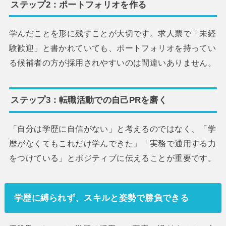
ステップ2：ポートフォリオを作る
学んだことを形に残すことが大切です。求人票で「未経
験歓迎」と書かれていても、ポートフォリオを持ってい
る候補者の方が採用されやすいのは間違いありません。
ステップ3：転職活動での自己PRを磨く
「自分は学歴に自信がない」と考えるのではなく、「学
歴がなくてもこれだけ学んできた」「実務で通用する力
をつけている」とポジティブに伝えることが重要です。
学歴に縛られず、スキルと姿勢で勝負できる