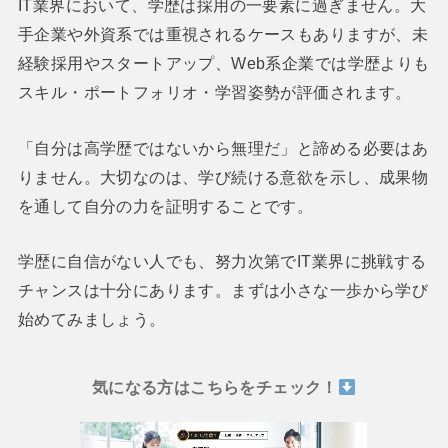
IT業界において、学歴は採用の一要素に過ぎません。大
手企業や外資系では重視されるケースもありますが、未
経験採用やスタートアップ、Web系企業では学歴よりも
スキル・ポートフォリオ・学習姿勢が評価されます。
「自分は高学歴ではないから無理だ」と諦める必要はあ
りません。大切なのは、学び続ける意欲を示し、成果物
を通して自分の力を証明することです。
学歴に自信がない人でも、努力次第でIT業界に挑戦する
チャンスは十分にあります。まずは小さな一歩から学び
始めてみましょう。
気になる方はこちらをチェック！