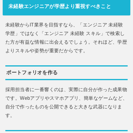
未経験エンジニアが学歴より重視すべきこと
未経験からIT業界を目指すなら、「エンジニア 未経験
学歴」ではなく「エンジニア 未経験 スキル」で検索し
た方が有益な情報に出会えるでしょう。それほど、学歴
よりスキルや姿勢が重要だからです。
ポートフォリオを作る
採用担当者に一番響くのは、実際に自分が作った成果物
です。Webアプリやスマホアプリ、簡単なゲームなど、
自分で作ったものを公開できると大きな武器になりま
す。