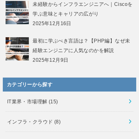
未経験からインフラエンジニアへ｜Ciscoを
学ぶ意味とキャリアの広がり
2025年12月16日
最初に学ぶべき言語は？【PHP編】なぜ未
経験エンジニアに人気なのかを解説
2025年12月9日
カテゴリーから探す
IT業界・市場理解
(15)
インフラ・クラウド
(8)