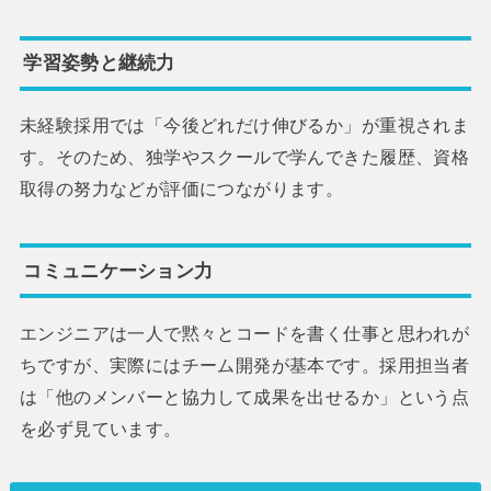
学習姿勢と継続力
未経験採用では「今後どれだけ伸びるか」が重視されま
す。そのため、独学やスクールで学んできた履歴、資格
取得の努力などが評価につながります。
コミュニケーション力
エンジニアは一人で黙々とコードを書く仕事と思われが
ちですが、実際にはチーム開発が基本です。採用担当者
は「他のメンバーと協力して成果を出せるか」という点
を必ず見ています。