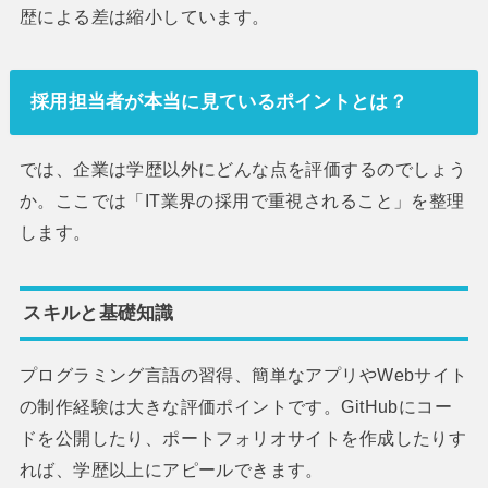
歴による差は縮小しています。
採用担当者が本当に見ているポイントとは？
では、企業は学歴以外にどんな点を評価するのでしょう
か。ここでは「IT業界の採用で重視されること」を整理
します。
スキルと基礎知識
プログラミング言語の習得、簡単なアプリやWebサイト
の制作経験は大きな評価ポイントです。GitHubにコー
ドを公開したり、ポートフォリオサイトを作成したりす
れば、学歴以上にアピールできます。