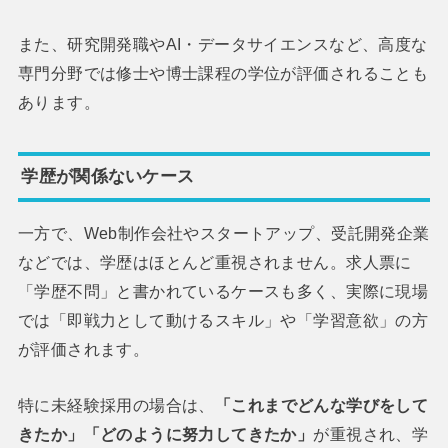
また、研究開発職やAI・データサイエンスなど、高度な
専門分野では修士や博士課程の学位が評価されることも
あります。
学歴が関係ないケース
一方で、Web制作会社やスタートアップ、受託開発企業
などでは、学歴はほとんど重視されません。求人票に
「学歴不問」と書かれているケースも多く、実際に現場
では「即戦力として動けるスキル」や「学習意欲」の方
が評価されます。
特に未経験採用の場合は、
「これまでどんな学びをして
きたか」「どのように努力してきたか」
が重視され、学