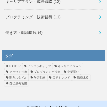
キャリアプラン・成長戦略
(12)
プログラミング・技術習得
(11)
働き方・職場環境
(4)
タグ
PICKUP
インフラキャリア
キャリアビジョン
クラウド技術
プログラミング技術
企業選び
勤務スタイル
学習戦略
業界トレンド
職種比較
自己成長習慣