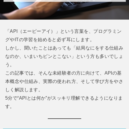
「API（エーピーアイ）」という言葉を、プログラミン
グやITの学習を始めると必ず耳にします。
しかし、聞いたことはあっても「結局なにをする仕組み
なのか、いまいちピンとこない」という方も多いでしょ
う。
この記事では、そんな未経験者の方に向けて、APIの基
本概念や仕組み、実際の使われ方、そして学び方をやさ
しく解説します。
5分で“APIとは何か”がスッキリ理解できるようになりま
す。