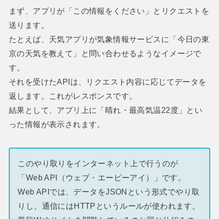
まず、アプリが「この情報をください」とリクエストを
送ります。
たとえば、天気アプリが気象情報サービスに「今日の東
京の天気を教えて」と問い合わせるようなイメージで
す。
それを受けたAPIは、リクエスト内容に応じてデータを
返します。これがレスポンスです。
結果として、アプリ上に「晴れ・最高気温22度」とい
った情報が表示されます。
このやり取りをインターネット上で行うのが
「Web API（ウェブ・エーピーアイ）」です。
Web APIでは、データをJSONという形式でやり取
りし、通信にはHTTPというルールが使われます。