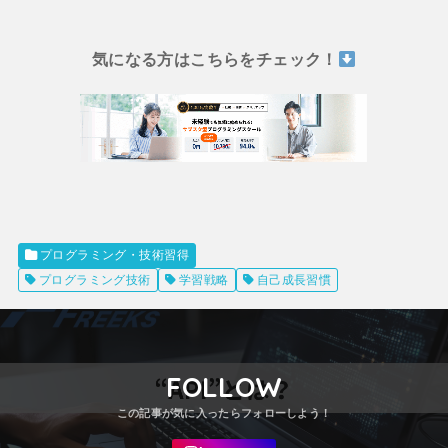
気になる方はこちらをチェック！
プログラミング・技術習得
プログラミング技術
学習戦略
自己成長習慣
FOLLOW