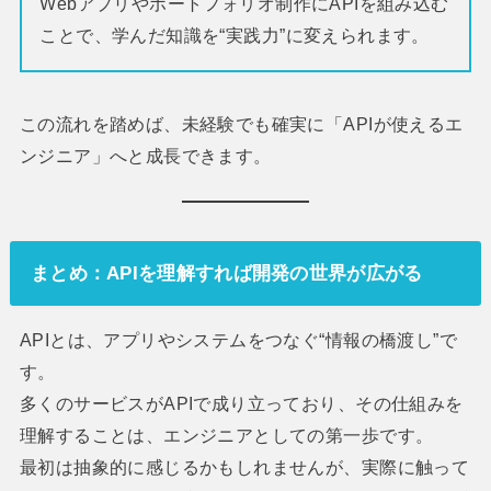
Webアプリやポートフォリオ制作にAPIを組み込む
ことで、学んだ知識を“実践力”に変えられます。
この流れを踏めば、未経験でも確実に「APIが使えるエ
ンジニア」へと成長できます。
まとめ：APIを理解すれば開発の世界が広がる
APIとは、アプリやシステムをつなぐ“情報の橋渡し”で
す。
多くのサービスがAPIで成り立っており、その仕組みを
理解することは、エンジニアとしての第一歩です。
最初は抽象的に感じるかもしれませんが、実際に触って