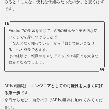
みると「こんなに便利な仕組みだったのか」と驚くはず
です。
Freeksでの学習を通じて、APIの概念から実践的な使
い方までを身につけることで、
「なんとなく知っている」から「自分で使いこなせ
る」へと成長できます。
その経験は、転職やキャリアアップの場面でも大きな
強みとなるでしょう。
APIの理解は、
エンジニアとしての可能性を大きく広げ
る第一歩
です。
今日からぜひ、自分の手でAPIの世界に触れてみてくだ
さい。