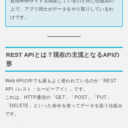
普段Webサイトを閲覧しているのと同じ仕組みの
上で、アプリ同士がデータをやり取りしているわ
けです。
REST APIとは？現在の主流となるAPIの
形
Web APIの中でも最もよく使われているのが「REST
API（レスト・エーピーアイ）」です。
これは、HTTP通信の「GET」「POST」「PUT」
「DELETE」といった命令を使ってデータを扱う仕組み
です。