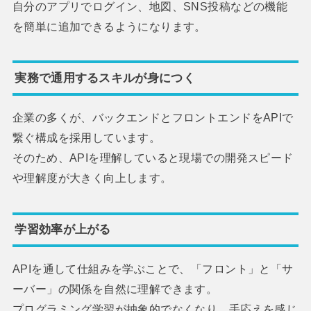
自分のアプリでログイン、地図、SNS投稿などの機能
を簡単に追加できるようになります。
実務で通用するスキルが身につく
企業の多くが、バックエンドとフロントエンドをAPIで
繋ぐ構成を採用しています。
そのため、APIを理解していると現場での開発スピード
や理解度が大きく向上します。
学習効率が上がる
APIを通して仕組みを学ぶことで、「フロント」と「サ
ーバー」の関係を自然に理解できます。
プログラミング学習が抽象的でなくなり、手応えを感じ