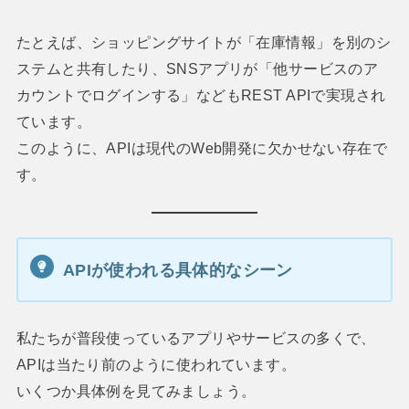
たとえば、ショッピングサイトが「在庫情報」を別のシ
ステムと共有したり、SNSアプリが「他サービスのア
カウントでログインする」などもREST APIで実現され
ています。
このように、APIは現代のWeb開発に欠かせない存在で
す。
APIが使われる具体的なシーン
私たちが普段使っているアプリやサービスの多くで、
APIは当たり前のように使われています。
いくつか具体例を見てみましょう。