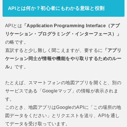
API
とは何か？初心者にもわかる意味と役割
APIとは
「Application Programming Interface（アプ
リケーション・プログラミング・インターフェース）」
の略です。
直訳すると少し難しく聞こえますが、要するに
「アプリ
ケーション同士が情報や機能をやり取りするためのルー
ル」
です。
たとえば、スマートフォンの地図アプリを開くと、別の
サービスである「Googleマップ」の情報が表示されま
す。
このとき、地図アプリはGoogleのAPIに「この場所の地
図データをください」とリクエストを送り、APIを通し
てデータを受け取っています。