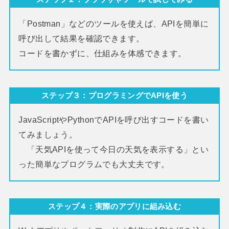
「Postman」などのツールを使えば、APIを簡単に
呼び出して結果を確認できます。
コードを書かずに、仕組みを体感できます。
ステップ３：
プログラミングでAPIを使う
JavaScriptやPythonでAPIを呼び出すコードを書い
てみましょう。
「天気APIを使って今日の天気を表示する」とい
った簡単なプログラムでも大丈夫です。
ステップ４：
実際のアプリに組み込む