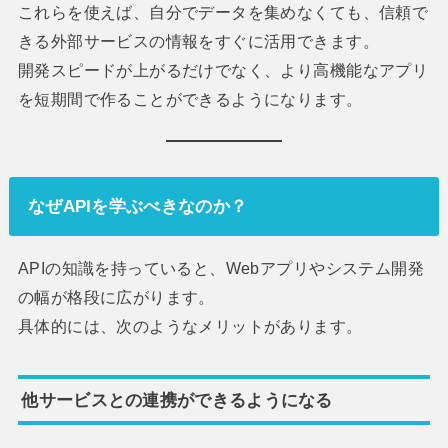
これらを使えば、自分でデータを集めなくても、信頼で
きる外部サービスの情報をすぐに活用できます。
開発スピードが上がるだけでなく、より高機能なアプリ
を短期間で作ることができるようになります。
なぜAPIを学ぶべきなのか？
APIの知識を持っていると、Webアプリやシステム開発
の幅が格段に広がります。
具体的には、次のようなメリットがあります。
他サービスとの連携ができるようになる