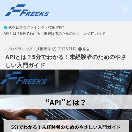
MENU
HOME
プログラミング・技術習得
APIとは？5分でわかる！未経験者のためのやさしい入門ガイド
2025.11.12
プログラミング・技術習得
広告
APIとは？5分でわかる！未経験者のためのやさ
しい入門ガイド