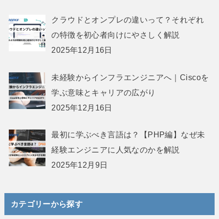
クラウドとオンプレの違いって？それぞれ
の特徴を初心者向けにやさしく解説
2025年12月16日
未経験からインフラエンジニアへ｜Ciscoを
学ぶ意味とキャリアの広がり
2025年12月16日
最初に学ぶべき言語は？【PHP編】なぜ未
経験エンジニアに人気なのかを解説
2025年12月9日
カテゴリーから探す