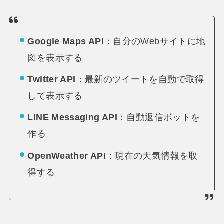
Google Maps API
：自分のWebサイトに地
図を表示する
Twitter API
：最新のツイートを自動で取得
して表示する
LINE Messaging API
：自動返信ボットを
作る
OpenWeather API
：現在の天気情報を取
得する