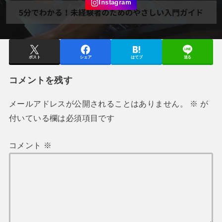
ポスト
シェア
はてブ
送る
コメントを残す
メールアドレスが公開されることはありません。
※
が
付いている欄は必須項目です
コメント
※