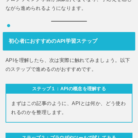
ながら進められるようになります。
初心者におすすめのAPI学習ステップ
APIを理解したら、次は実際に触れてみましょう。以下
のステップで進めるのがおすすめです。
ステップ１：
APIの概念を理解する
まずはこの記事のように、APIとは何か、どう使わ
れるのかを整理します。
ステップ２：
ブラウザやツールで試してみる