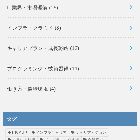
IT業界・市場理解
(15)
インフラ・クラウド
(8)
キャリアプラン・成長戦略
(12)
プログラミング・技術習得
(11)
働き方・職場環境
(4)
タグ
PICKUP
インフラキャリア
キャリアビジョン