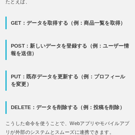
たとえば、
GET：データを取得する（例：商品一覧を取得）
POST：新しいデータを登録する（例：ユーザー情
報を送信）
PUT：既存データを更新する（例：プロフィール
を変更）
DELETE：データを削除する（例：投稿を削除）
こうした命令を使うことで、Webアプリやモバイルアプ
リが外部のシステムとスムーズに連携できます。