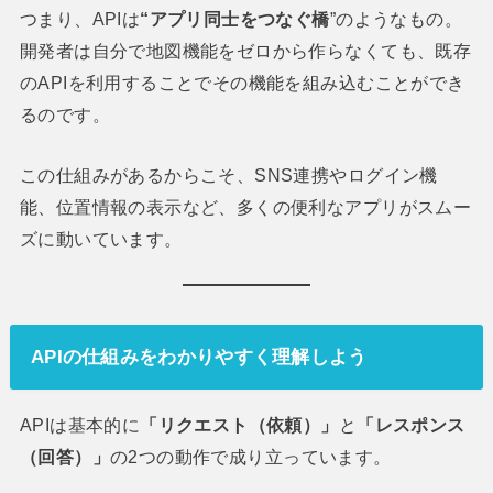
つまり、APIは
“アプリ同士をつなぐ橋
”のようなもの。
開発者は自分で地図機能をゼロから作らなくても、既存
のAPIを利用することでその機能を組み込むことができ
るのです。
この仕組みがあるからこそ、SNS連携やログイン機
能、位置情報の表示など、多くの便利なアプリがスムー
ズに動いています。
API
の仕組みをわかりやすく理解しよう
APIは基本的に
「リクエスト（依頼）」
と
「レスポンス
（回答）」
の2つの動作で成り立っています。