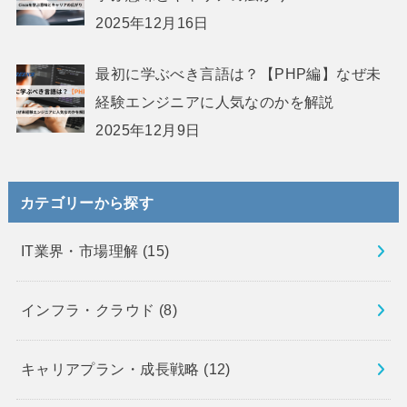
2025年12月16日
最初に学ぶべき言語は？【PHP編】なぜ未
経験エンジニアに人気なのかを解説
2025年12月9日
カテゴリーから探す
IT業界・市場理解
(15)
インフラ・クラウド
(8)
キャリアプラン・成長戦略
(12)