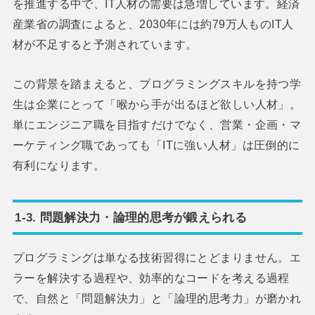
を推進する中で、IT人材の需要は急増しています。経済
産業省の調査によると、2030年には約79万人ものIT人
材が不足すると予測されています。
この背景を踏まえると、プログラミングスキルを持つ学
生は企業にとって「喉から手が出るほど欲しい人材」。
単にエンジニア職を目指すだけでなく、営業・企画・マ
ーケティング職であっても「ITに強い人材」は圧倒的に
有利になります。
1-3. 問題解決力・論理的思考が鍛えられる
プログラミングは単なる技術習得にとどまりません。エ
ラーを解決する過程や、効率的なコードを考える過程
で、自然と「問題解決力」と「論理的思考力」が磨かれ