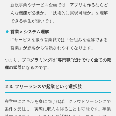
新規事業やサービス企画では「アプリを作るならど
んな機能が必要か」「技術的に実現可能か」を理解
できる学生が強いです。
営業 × システム理解
ITサービスを扱う営業職では「仕組みを理解できる
営業」が顧客から信頼されやすくなります。
つまり、
プログラミングは“専門職”だけでなく全ての職
種の武器
になるのです。
2-3. フリーランスや起業という選択肢
在学中にスキルを身につければ、クラウドソーシングで
案件を受注し、実際に収入を得ることも可能です。卒業