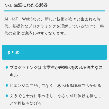
5-3. 生涯にわたる武器
AI・IoT・Web3など、新しい技術が次々と生まれる時
代。基礎的なプログラミングを理解しているだけで、時
代の変化に適応しやすくなります。
まとめ
プログラミングは
大学生が差別化を図れる強力なス
キル
ITエンジニアだけでなく、あらゆる職種で活かせる
文系でも十分に学べるし、小さな成功体験を積むこ
とで挫折も防げる