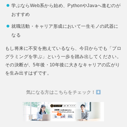
学ぶならWeb系から始め、PythonやJavaへ進むのが
おすすめ
就職活動・キャリア形成において一生モノの武器に
なる
もし将来に不安を抱えているなら、今日からでも「プロ
グラミングを学ぶ」という一歩を踏み出してください。
その決断が、5年後・10年後に大きなキャリアの広がり
を生み出すはずです。
気になる方はこちらをチェック！