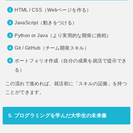
HTML / CSS（Webページを作る）
JavaScript（動きをつける）
Python or Java（より実用的な開発に挑戦）
Git / GitHub（チーム開発スキル）
ポートフォリオ作成（自分の成果を就活で提示でき
る）
この流れで進めれば、就活前に「スキルの証拠」を持つ
ことができます。
5. プログラミングを学んだ大学生の未来像