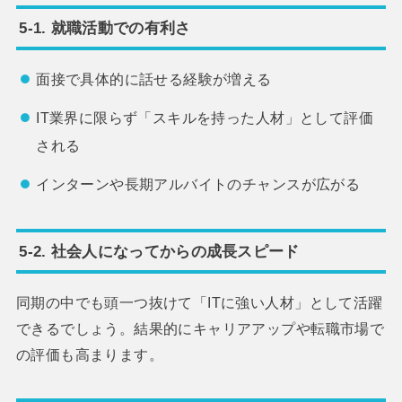
5-1. 就職活動での有利さ
面接で具体的に話せる経験が増える
IT業界に限らず「スキルを持った人材」として評価
される
インターンや長期アルバイトのチャンスが広がる
5-2. 社会人になってからの成長スピード
同期の中でも頭一つ抜けて「ITに強い人材」として活躍
できるでしょう。結果的にキャリアアップや転職市場で
の評価も高まります。