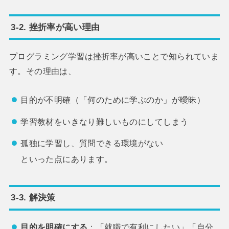
3-2. 挫折率が高い理由
プログラミング学習は挫折率が高いことで知られていま
す。その理由は、
目的が不明確（「何のために学ぶのか」が曖昧）
学習教材をいきなり難しいものにしてしまう
孤独に学習し、質問できる環境がない
といった点にあります。
3-3. 解決策
目的を明確にする
：「就職で有利にしたい」「自分