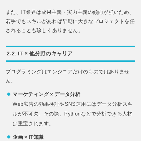
また、IT業界は成果主義・実力主義の傾向が強いため、
若手でもスキルがあれば早期に大きなプロジェクトを任
されることも珍しくありません。
2-2. IT × 他分野のキャリア
プログラミングはエンジニアだけのものではありませ
ん。
マーケティング × データ分析
Web広告の効果検証やSNS運用にはデータ分析スキ
ルが不可欠。その際、Pythonなどで分析できる人材
は重宝されます。
企画 × IT知識