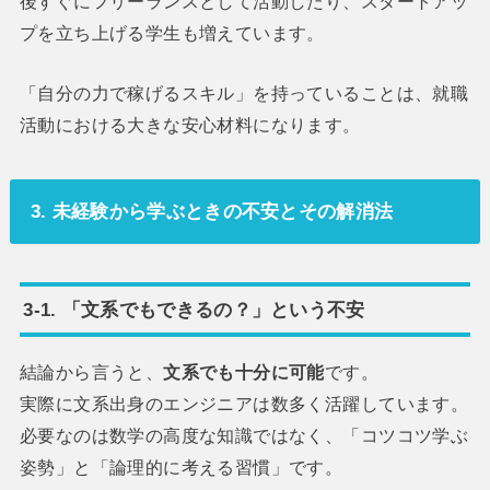
後すぐにフリーランスとして活動したり、スタートアッ
プを立ち上げる学生も増えています。
「自分の力で稼げるスキル」を持っていることは、就職
活動における大きな安心材料になります。
3. 未経験から学ぶときの不安とその解消法
3-1. 「文系でもできるの？」という不安
結論から言うと、
文系でも十分に可能
です。
実際に文系出身のエンジニアは数多く活躍しています。
必要なのは数学の高度な知識ではなく、「コツコツ学ぶ
姿勢」と「論理的に考える習慣」です。