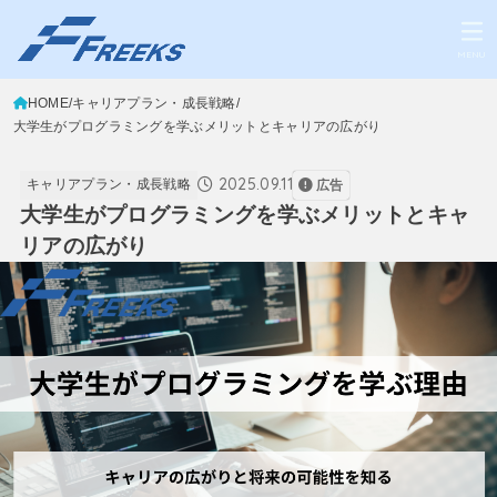
MENU
HOME
キャリアプラン・成長戦略
大学生がプログラミングを学ぶメリットとキャリアの広がり
2025.09.11
キャリアプラン・成長戦略
広告
大学生がプログラミングを学ぶメリットとキャ
リアの広がり