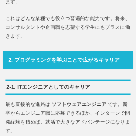
ます。
これはどんな業種でも役立つ普遍的な能力です。将来、
コンサルタントや企画職を志望する学生にもプラスに働
きます。
2. プログラミングを学ぶことで広がるキャリア
2-1. ITエンジニアとしてのキャリア
最も直接的な進路は
ソフトウェアエンジニア
です。新
卒からエンジニア職に応募できるほか、インターンで開
発経験を積めば、就活で大きなアドバンテージになりま
す。