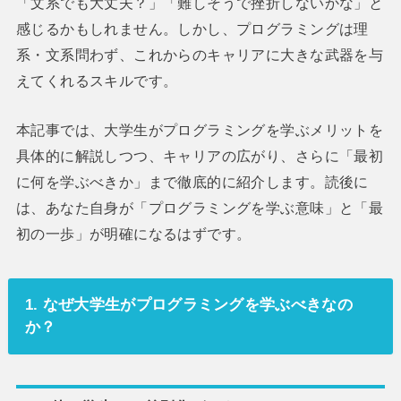
「文系でも大丈夫？」「難しそうで挫折しないかな」と
感じるかもしれません。しかし、プログラミングは理
系・文系問わず、これからのキャリアに大きな武器を与
えてくれるスキルです。
本記事では、大学生がプログラミングを学ぶメリットを
具体的に解説しつつ、キャリアの広がり、さらに「最初
に何を学ぶべきか」まで徹底的に紹介します。読後に
は、あなた自身が「プログラミングを学ぶ意味」と「最
初の一歩」が明確になるはずです。
1. なぜ大学生がプログラミングを学ぶべきなの
か？