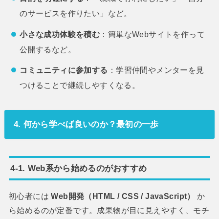
のサービスを作りたい」など。
小さな成功体験を積む
：簡単なWebサイトを作って
公開するなど。
コミュニティに参加する
：学習仲間やメンターを見
つけることで継続しやすくなる。
4. 何から学べば良いのか？最初の一歩
4-1. Web系から始めるのがおすすめ
初心者には
Web開発（HTML / CSS / JavaScript）
か
ら始めるのが定番です。成果物が目に見えやすく、モチ