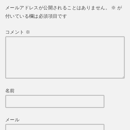
メールアドレスが公開されることはありません。
※
が
付いている欄は必須項目です
コメント
※
名前
メール