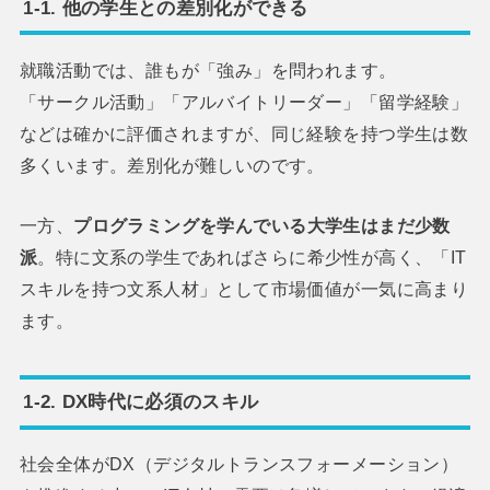
1-1. 他の学生との差別化ができる
就職活動では、誰もが「強み」を問われます。
「サークル活動」「アルバイトリーダー」「留学経験」
などは確かに評価されますが、同じ経験を持つ学生は数
多くいます。差別化が難しいのです。
一方、
プログラミングを学んでいる大学生はまだ少数
派
。特に文系の学生であればさらに希少性が高く、「IT
スキルを持つ文系人材」として市場価値が一気に高まり
ます。
1-2. DX時代に必須のスキル
社会全体がDX（デジタルトランスフォーメーション）