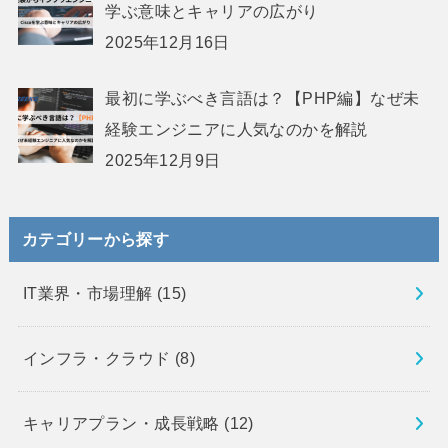
学ぶ意味とキャリアの広がり
2025年12月16日
最初に学ぶべき言語は？【PHP編】なぜ未
経験エンジニアに人気なのかを解説
2025年12月9日
カテゴリーから探す
IT業界・市場理解
(15)
インフラ・クラウド
(8)
キャリアプラン・成長戦略
(12)