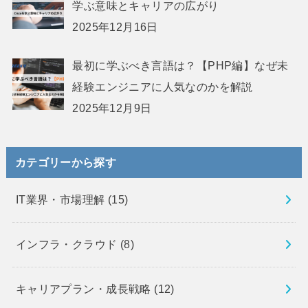
学ぶ意味とキャリアの広がり
2025年12月16日
最初に学ぶべき言語は？【PHP編】なぜ未
経験エンジニアに人気なのかを解説
2025年12月9日
カテゴリーから探す
IT業界・市場理解
(15)
インフラ・クラウド
(8)
キャリアプラン・成長戦略
(12)