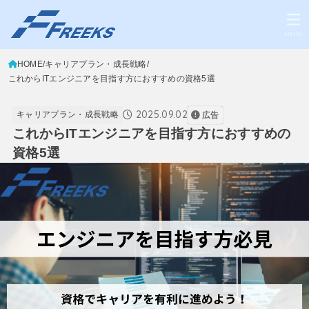
MENU
HOME
キャリアプラン・成長戦略
これからITエンジニアを目指す方におすすめの資格5選
2025.09.02
キャリアプラン・成長戦略
広告
これからITエンジニアを目指す方におすすめの
資格5選