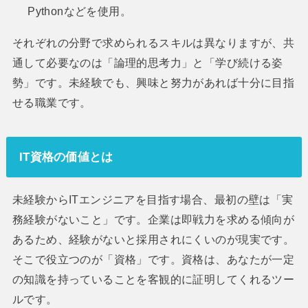
Pythonなどを使用。
それぞれの分野で求められるスキルは異なりますが、共
通して必要なのは「論理的思考力」と「学び続ける姿
勢」です。未経験でも、興味と努力があれば十分に目指
せる職業です。
IT資格の価値とは
未経験からITエンジニアを目指す場合、最初の壁は「実
務経験がないこと」です。企業は即戦力を求める傾向が
あるため、経験がないと採用されにくいのが現実です。
そこで役立つのが「資格」です。資格は、あなたが一定
の知識を持っていることを客観的に証明してくれるツー
ルです。