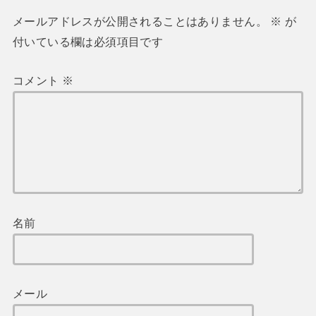
メールアドレスが公開されることはありません。
※
が
付いている欄は必須項目です
コメント
※
名前
メール