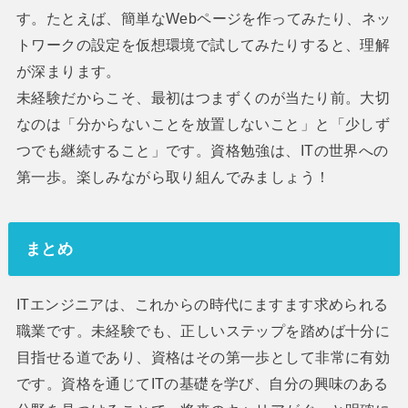
す。たとえば、簡単なWebページを作ってみたり、ネッ
トワークの設定を仮想環境で試してみたりすると、理解
が深まります。
未経験だからこそ、最初はつまずくのが当たり前。大切
なのは「分からないことを放置しないこと」と「少しず
つでも継続すること」です。資格勉強は、ITの世界への
第一歩。楽しみながら取り組んでみましょう！
まとめ
ITエンジニアは、これからの時代にますます求められる
職業です。未経験でも、正しいステップを踏めば十分に
目指せる道であり、資格はその第一歩として非常に有効
です。資格を通じてITの基礎を学び、自分の興味のある