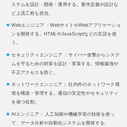
ステムを設計・開発・運用する。要件定義や設計な
ど上流工程も担当。
Webエンジニア ：WebサイトやWebアプリケーショ
ンを開発する。HTMLやJavaScriptなどの言語を使
う。
セキュリティエンジニア ：サイバー攻撃からシステ
ムを守るための対策を設計・実装する。情報漏洩や
不正アクセスを防ぐ。
ネットワークエンジニア： 社内外のネットワーク環
境を構築・管理する。通信の安定性やセキュリティ
を保つ役割。
AIエンジニア： 人工知能や機械学習の技術を使っ
て、データ分析や自動化システムを開発する。