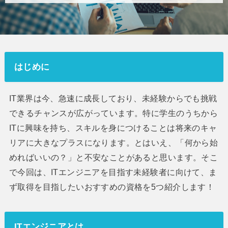
はじめに
IT業界は今、急速に成長しており、未経験からでも挑戦
できるチャンスが広がっています。特に学生のうちから
ITに興味を持ち、スキルを身につけることは将来のキャ
リアに大きなプラスになります。とはいえ、「何から始
めればいいの？」と不安なことがあると思います。そこ
で今回は、ITエンジニアを目指す未経験者に向けて、ま
ず取得を目指したいおすすめの資格を5つ紹介します！
ITエンジニアとは