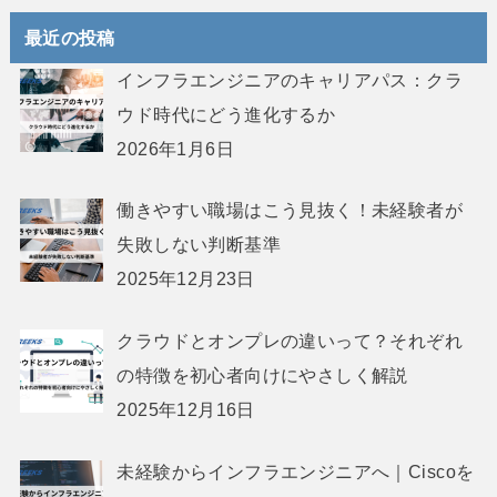
最近の投稿
インフラエンジニアのキャリアパス：クラ
ウド時代にどう進化するか
2026年1月6日
働きやすい職場はこう見抜く！未経験者が
失敗しない判断基準
2025年12月23日
クラウドとオンプレの違いって？それぞれ
の特徴を初心者向けにやさしく解説
2025年12月16日
未経験からインフラエンジニアへ｜Ciscoを