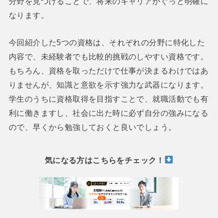
分野を見つけることで、将来のキャリアがぐっと明確に
なります。
今回紹介した5つの資格は、それぞれの分野に特化した
内容で、未経験者でも比較的挑戦のしやすい資格です。
もちろん、資格を取っただけで仕事が決まるわけではあ
りませんが、知識と意欲を示す強力な武器になります。
学生のうちに資格取得を目指すことで、就職活動でも有
利に働きますし、社会に出た時に必ず自分の強みになる
ので、早くから勉強しておくと良いでしょう。
気になる方はこちらをチェック！