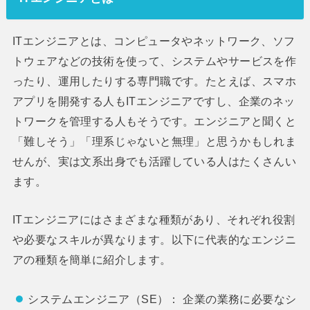
ITエンジニアとは、コンピュータやネットワーク、ソフ
トウェアなどの技術を使って、システムやサービスを作
ったり、運用したりする専門職です。たとえば、スマホ
アプリを開発する人もITエンジニアですし、企業のネッ
トワークを管理する人もそうです。エンジニアと聞くと
「難しそう」「理系じゃないと無理」と思うかもしれま
せんが、実は文系出身でも活躍している人はたくさんい
ます。
ITエンジニアにはさまざまな種類があり、それぞれ役割
や必要なスキルが異なります。以下に代表的なエンジニ
アの種類を簡単に紹介します。
システムエンジニア（SE）： 企業の業務に必要なシ