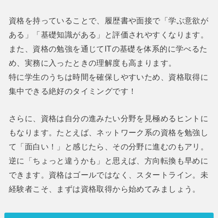
資格を持っていることで、履歴書や面接で「学ぶ意欲が
ある」「基礎知識がある」と評価されやすくなります。
また、資格の勉強を通じてITの基礎を体系的に学べるた
め、実務に入ったときの理解度も高まります。
特に学生のうちは時間を確保しやすいため、資格取得に
集中できる絶好のタイミングです！
さらに、資格は自分の進みたい分野を見極めるヒントに
もなります。たとえば、ネットワーク系の資格を勉強し
て「面白い！」と感じたら、その分野に進むのもアリ。
逆に「ちょっと違うかも」と思えば、方向転換も早めに
できます。資格はゴールではなく、スタートライン。未
経験者こそ、まずは資格取得から始めてみましょう。