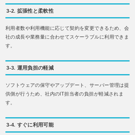
3-2. 拡張性と柔軟性
利用者数や利用機能に応じて契約を変更できるため、会
社の成長や業務量に合わせてスケーラブルに利用できま
す。
3-3. 運用負担の軽減
ソフトウェアの保守やアップデート、サーバー管理は提
供側が行うため、社内のIT担当者の負担が軽減されま
す。
3-4. すぐに利用可能