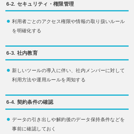
6-2. セキュリティ・権限管理
利用者ごとのアクセス権限や情報の取り扱いルール
を明確化する
6-3. 社内教育
新しいツールの導入に伴い、社内メンバーに対して
利用方法や運用ルールを周知する
6-4. 契約条件の確認
データの引き出しや解約後のデータ保持条件などを
事前に確認しておく