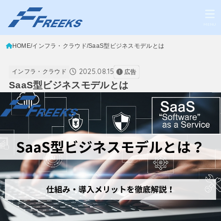
MENU
HOME
インフラ・クラウド
SaaS型ビジネスモデルとは
2025.08.15
インフラ・クラウド
広告
SaaS型ビジネスモデルとは