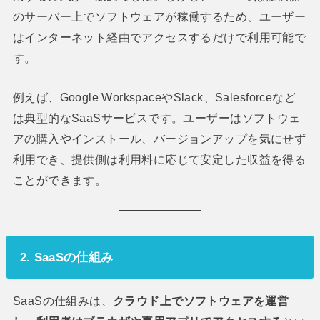
のサーバー上でソフトウェアが稼働するため、ユーザー
はインターネット経由でアクセスするだけで利用可能で
す。
例えば、Google WorkspaceやSlack、Salesforceなど
は典型的なSaaSサービスです。ユーザーはソフトウェ
アの購入やインストール、バージョンアップを気にせず
利用でき、提供側は利用料に応じて安定した収益を得る
ことができます。
2. SaaSの仕組み
SaaSの仕組みは、
クラウド上でソフトウェアを運営