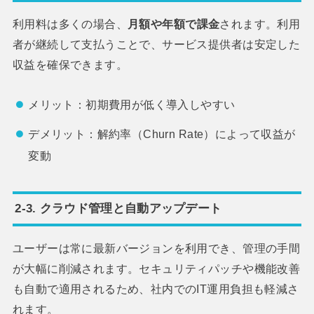
利用料は多くの場合、
月額や年額で課金
されます。利用
者が継続して支払うことで、サービス提供者は安定した
収益を確保できます。
メリット：初期費用が低く導入しやすい
デメリット：解約率（Churn Rate）によって収益が
変動
2-3. クラウド管理と自動アップデート
ユーザーは常に最新バージョンを利用でき、管理の手間
が大幅に削減されます。セキュリティパッチや機能改善
も自動で適用されるため、社内でのIT運用負担も軽減さ
れます。