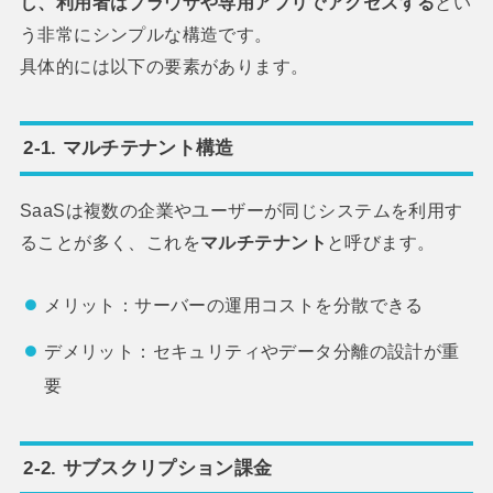
し、利用者はブラウザや専用アプリでアクセスする
とい
う非常にシンプルな構造です。
具体的には以下の要素があります。
2-1. マルチテナント構造
SaaSは複数の企業やユーザーが同じシステムを利用す
ることが多く、これを
マルチテナント
と呼びます。
メリット：サーバーの運用コストを分散できる
デメリット：セキュリティやデータ分離の設計が重
要
2-2. サブスクリプション課金