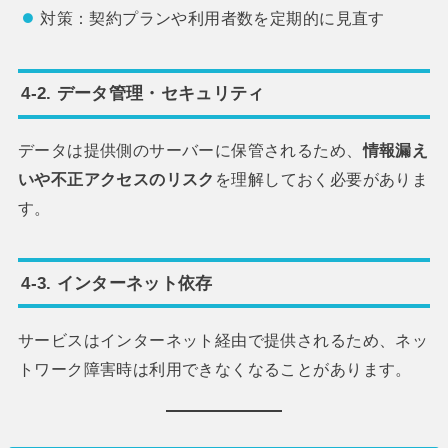
対策：契約プランや利用者数を定期的に見直す
4-2. データ管理・セキュリティ
データは提供側のサーバーに保管されるため、
情報漏え
いや不正アクセスのリスク
を理解しておく必要がありま
す。
4-3. インターネット依存
サービスはインターネット経由で提供されるため、ネッ
トワーク障害時は利用できなくなることがあります。