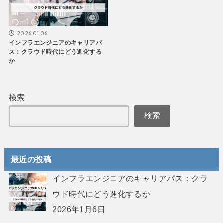
2026.01.06
インフラエンジニアのキャリアパ
ス：クラウド時代にどう進化する
か
検索
検索
最近の投稿
インフラエンジニアのキャリアパス：クラ
ウド時代にどう進化するか
2026年1月6日