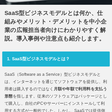
SaaS型ビジネスモデルとは何か、仕
組みやメリット・デメリットを中小企
業の広報担当者向けにわかりやすく解
説。導入事例や注意点も紹介します。
1. SaaS型ビジネスモデルとは？
SaaS（Software as a Service）型ビジネスモデルと
は、インターネットを通じてソフトウェアを提供し、利
用者は購入するのではなく
月額や年額で利用料を支払う
形態
を指します。従来のソフトウェアはパッケージとし
て購入し、自社のPCやサーバーにインストールして利
用する方式が一般的でした。しかし、SaaSでは提供側