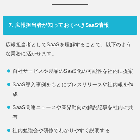
7. 広報担当者が知っておくべきSaaS情報
広報担当者としてSaaSを理解することで、以下のよう
な業務に活かせます。
自社サービスや製品のSaaS化の可能性を社内に提案
SaaS導入事例をもとにプレスリリースや社内報を作
成
SaaS関連ニュースや業界動向の解説記事を社内に共
有
社内勉強会や研修でわかりやすく説明する