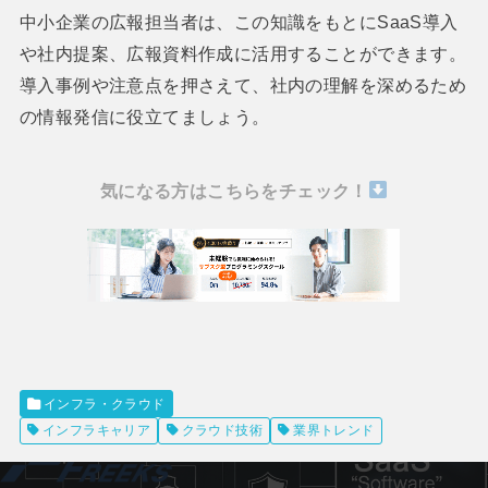
中小企業の広報担当者は、この知識をもとにSaaS導入
や社内提案、広報資料作成に活用することができます。
導入事例や注意点を押さえて、社内の理解を深めるため
の情報発信に役立てましょう。
気になる方はこちらをチェック！
インフラ・クラウド
インフラキャリア
クラウド技術
業界トレンド