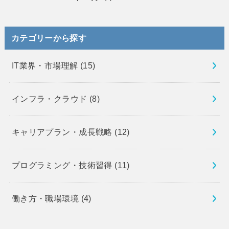
カテゴリーから探す
IT業界・市場理解
(15)
インフラ・クラウド
(8)
キャリアプラン・成長戦略
(12)
プログラミング・技術習得
(11)
働き方・職場環境
(4)