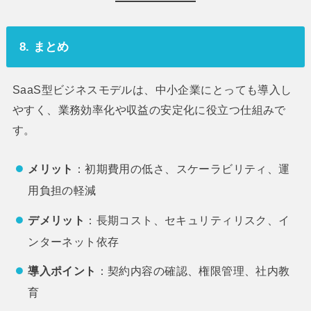
8. まとめ
SaaS型ビジネスモデルは、中小企業にとっても導入し
やすく、業務効率化や収益の安定化に役立つ仕組みで
す。
メリット
：初期費用の低さ、スケーラビリティ、運
用負担の軽減
デメリット
：長期コスト、セキュリティリスク、イ
ンターネット依存
導入ポイント
：契約内容の確認、権限管理、社内教
育