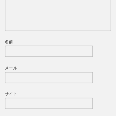
名前
メール
サイト