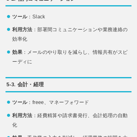
ツール
：Slack
利用方法
：部署間コミュニケーションや業務連絡の
効率化
効果
：メールのやり取りを減らし、情報共有がスピ
ーディに
5-3. 会計・経理
ツール
：freee、マネーフォワード
利用方法
：経費精算や請求書発行、会計処理の自動
化