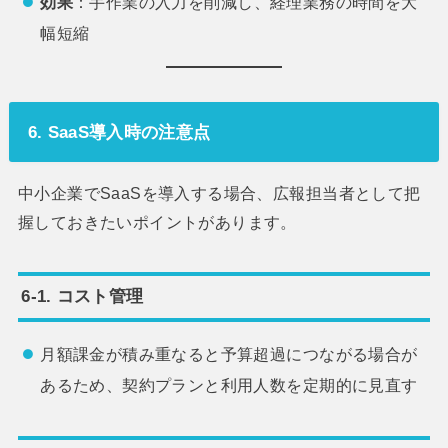
効果
：手作業の入力を削減し、経理業務の時間を大
幅短縮
6. SaaS導入時の注意点
中小企業でSaaSを導入する場合、広報担当者として把
握しておきたいポイントがあります。
6-1. コスト管理
月額課金が積み重なると予算超過につながる場合が
あるため、契約プランと利用人数を定期的に見直す