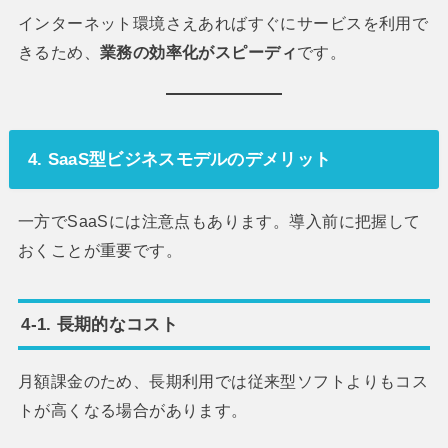
インターネット環境さえあればすぐにサービスを利用で
きるため、
業務の効率化がスピーディ
です。
4. SaaS型ビジネスモデルのデメリット
一方でSaaSには注意点もあります。導入前に把握して
おくことが重要です。
4-1. 長期的なコスト
月額課金のため、長期利用では従来型ソフトよりもコス
トが高くなる場合があります。