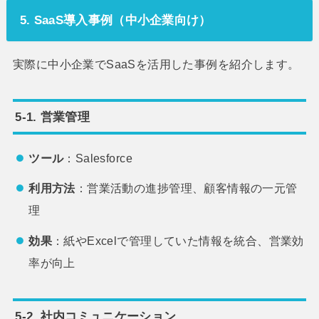
5. SaaS導入事例（中小企業向け）
実際に中小企業でSaaSを活用した事例を紹介します。
5-1. 営業管理
ツール
：Salesforce
利用方法
：営業活動の進捗管理、顧客情報の一元管
理
効果
：紙やExcelで管理していた情報を統合、営業効
率が向上
5-2. 社内コミュニケーション