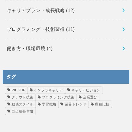
キャリアプラン・成長戦略
(12)
プログラミング・技術習得
(11)
働き方・職場環境
(4)
タグ
PICKUP
インフラキャリア
キャリアビジョン
クラウド技術
プログラミング技術
企業選び
勤務スタイル
学習戦略
業界トレンド
職種比較
自己成長習慣